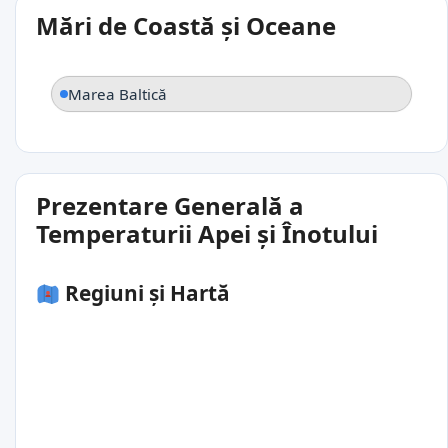
Mări de Coastă și Oceane
Marea Baltică
Prezentare Generală a
Temperaturii Apei și Înotului
Regiuni și Hartă