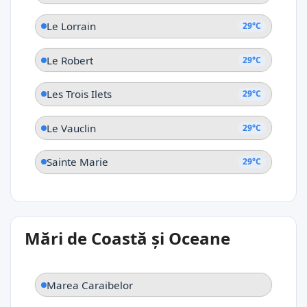
Le Lorrain
29°C
Le Robert
29°C
Les Trois Ilets
29°C
Le Vauclin
29°C
Sainte Marie
29°C
Mări de Coastă și Oceane
Marea Caraibelor