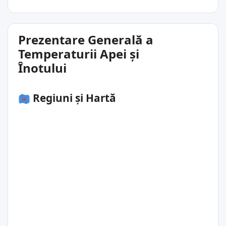
Prezentare Generală a
Temperaturii Apei și
Înotului
Regiuni și Hartă