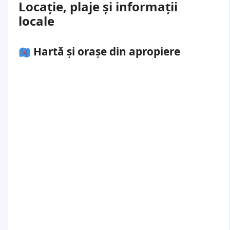
Locație, plaje și informații
locale
Hartă și orașe din apropiere