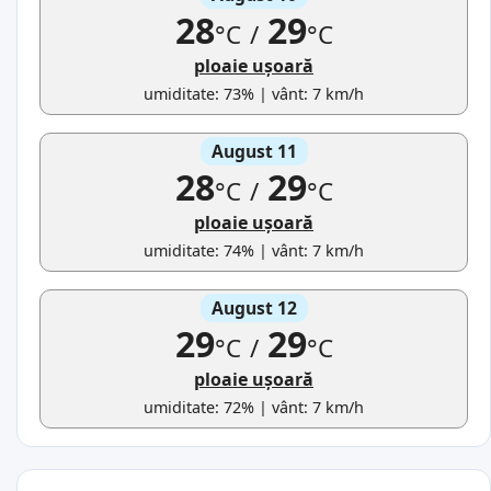
28
29
°C
/
°C
ploaie ușoară
umiditate: 73% | vânt: 7 km/h
August 11
28
29
°C
/
°C
ploaie ușoară
umiditate: 74% | vânt: 7 km/h
August 12
29
29
°C
/
°C
ploaie ușoară
umiditate: 72% | vânt: 7 km/h