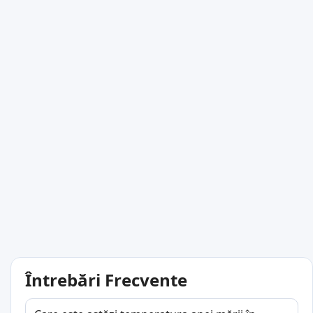
Întrebări Frecvente