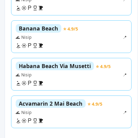
Banana Beach
⭐ 4.9/5
🌊 Nisip
📍
Habana Beach Via Musetti
⭐ 4.9/5
🌊 Nisip
📍
Acvamarin 2 Mai Beach
⭐ 4.9/5
🌊 Nisip
📍