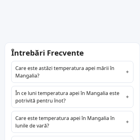
Întrebări Frecvente
Care este astăzi temperatura apei mării în
Mangalia?
În ce luni temperatura apei în Mangalia este
potrivită pentru înot?
Care este temperatura apei în Mangalia în
lunile de vară?