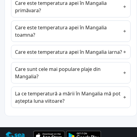
Care este temperatura apei în Mangalia
primăvara?
Care este temperatura apei în Mangalia
toamna?
Care este temperatura apei în Mangalia iarna?
Care sunt cele mai populare plaje din
Mangalia?
La ce temperatură a mării în Mangalia mă pot
aștepta luna viitoare?