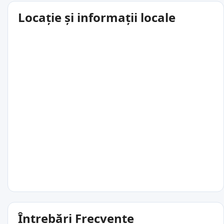
Locație și informații locale
Întrebări Frecvente