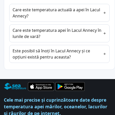
Care este temperatura actuală a apei în Lacul
Annecy?
Care este temperatura apei în Lacul Annecy în
lunile de vară?
Este posibil să înoți în Lacul Annecy și ce
opțiuni există pentru aceasta?
Cele mai precise și cuprinzătoare date despre
temperatura apei mărilor, oceanelor, lacurilor
și râurilor de pe internet.